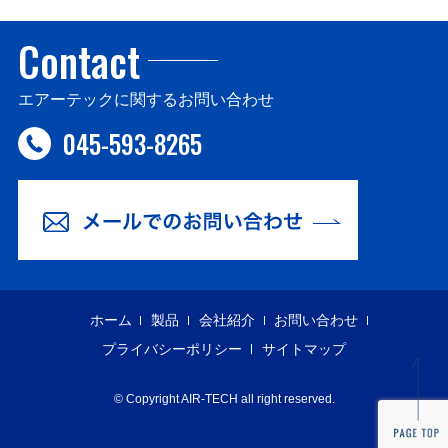
Contact
エアーテックに関するお問い合わせ
045-593-8265
ホーム
製品
会社紹介
お問い合わせ
プライバシーポリシー
サイトマップ
© Copyright AIR-TECH all right reserved.