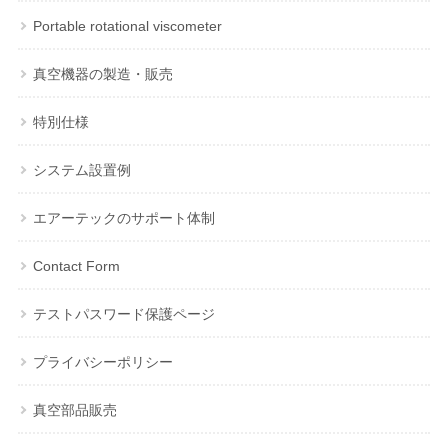
Portable rotational viscometer
真空機器の製造・販売
特別仕様
システム設置例
エアーテックのサポート体制
Contact Form
テストパスワード保護ページ
プライバシーポリシー
真空部品販売