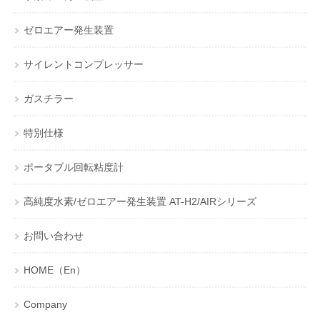
ゼロエアー発生装置
サイレントコンプレッサー
ガスチラー
特別仕様
ポータブル回転粘度計
高純度水素/ゼロエアー発生装置 AT-H2/AIRシリーズ
お問い合わせ
HOME（En）
Company