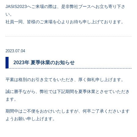
JASIS2023へご来場の際は、是非弊社ブースへお立ち寄り下さ
い。
社員一同、皆様のご来場を心よりお待ち申し上げております。
2023.07.04
2023年 夏季休業のお知らせ
平素は格別のお引き立てをいただき、厚く御礼申し上げます。
誠に勝手ながら、弊社では下記期間を夏季休業とさせていただき
ます。
期間中はご不便をおかけいたしますが、何卒ご了承くださいます
ようお願い申し上げます。