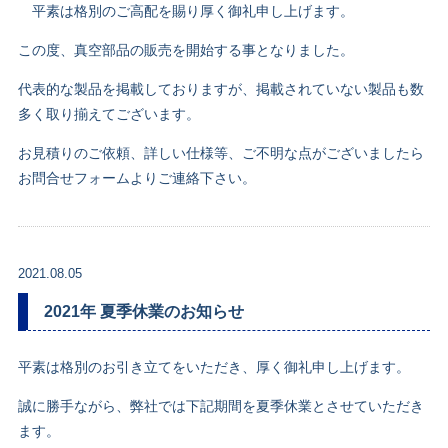
平素は格別のご高配を賜り厚く御礼申し上げます。
この度、真空部品の販売を開始する事となりました。
代表的な製品を掲載しておりますが、掲載されていない製品も数
多く取り揃えてございます。
お見積りのご依頼、詳しい仕様等、ご不明な点がございましたら
お問合せフォームよりご連絡下さい。
2021.08.05
2021年 夏季休業のお知らせ
平素は格別のお引き立てをいただき、厚く御礼申し上げます。
誠に勝手ながら、弊社では下記期間を夏季休業とさせていただき
ます。