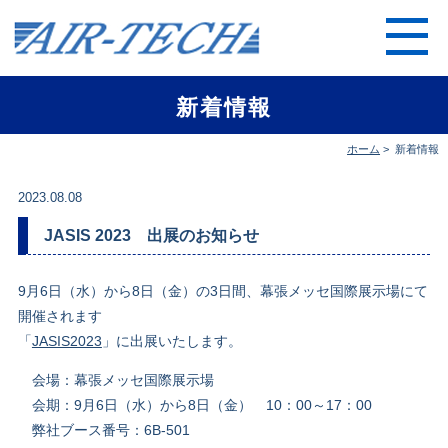
新着情報
ホーム
>
新着情報
2023.08.08
JASIS 2023 出展のお知らせ
9月6日（水）から8日（金）の3日間、幕張メッセ国際展示場にて
開催されます
「
JASIS2023
」に出展いたします。
会場：幕張メッセ国際展示場
会期：9月6日（水）から8日（金） 10：00～17：00
弊社ブース番号：6B-501