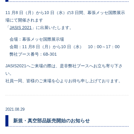
11 月8 日（月）から10 日（水）の3 日間、幕張メッセ国際展示
場にて開催されます
「
JASIS 2021
」に出展いたします。
会場：幕張メッセ国際展示場
会期：11 月8 日（月）から10 日（水） 10：00～17：00
弊社ブース番号：6B-301
JASIS2021へご来場の際は、是非弊社ブースへお立ち寄り下さ
い。
社員一同、皆様のご来場を心よりお待ち申し上げております。
2021.08.29
新規・真空部品販売開始のお知らせ