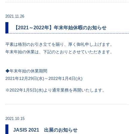
2021.11.26
【2021～2022年】年末年始休暇のお知らせ
平素は格別のお引き立てを賜り、厚く御礼申し上げます。
年末年始の休業は、下記のとおりとさせていただきます。
◆年末年始の休業期間
2021年12月29日(水)～2022年1月4日(火)
※2022年1月5日(水)より通常業務を再開いたします。
2021.10.15
JASIS 2021 出展のお知らせ